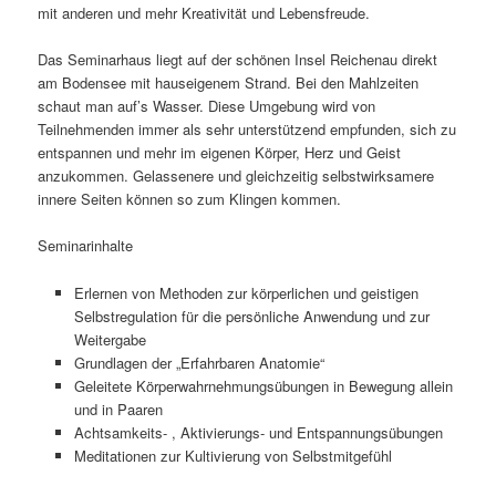
mit anderen und mehr Kreativität und Lebensfreude.
Das Seminarhaus liegt auf der schönen Insel Reichenau direkt
am Bodensee mit hauseigenem Strand. Bei den Mahlzeiten
schaut man auf’s Wasser. Diese Umgebung wird von
Teilnehmenden immer als sehr unterstützend empfunden, sich zu
entspannen und mehr im eigenen Körper, Herz und Geist
anzukommen. Gelassenere und gleichzeitig selbstwirksamere
innere Seiten können so zum Klingen kommen.
Seminarinhalte
Erlernen von Methoden zur körperlichen und geistigen
Selbstregulation für die persönliche Anwendung und zur
Weitergabe
Grundlagen der „Erfahrbaren Anatomie“
Geleitete Körperwahrnehmungsübungen in Bewegung allein
und in Paaren
Achtsamkeits- , Aktivierungs- und Entspannungsübungen
Meditationen zur Kultivierung von Selbstmitgefühl