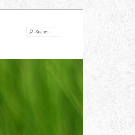
Suchen