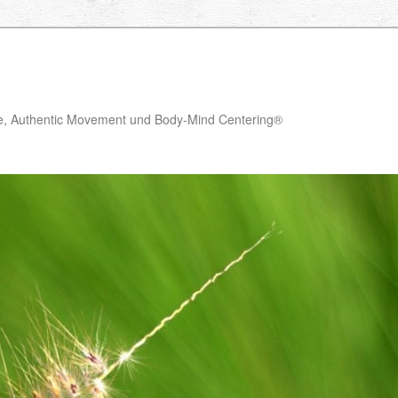
ie, Authentic Movement und Body-Mind Centering®