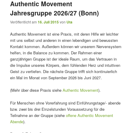
Authentic Movement
Jahresgruppe 2026/27 (Bonn)
Veröffentlicht am
16. Juli 2015
von
Uta
Authentic Movement ist eine Praxis, mit deren Hilfe wir leichter
mit uns selbst und anderen in einen lebendigen und bewussten
Kontakt kommen. Außerdem können wir unserem Nervensystem
helfen, in die Balance zu kommen. Der Rahmen einer
ganzjährigen Gruppe ist der ideale Raum, um das Vertrauen in
die Impulse unseres Körpers, dem fühlenden Herz und intuitiven
Geist zu vertiefen. Die nächste Gruppe trifft sich kontinuierlich
ein Mal im Monat von September 2026 bis Juni 2027.
(Mehr über diese Praxis siehe
Authentic Movement
).
Für Menschen ohne Vorerfahrung sind Einführungstage/- abende
bzw. zwei bis drei Einzelstunden Voraussetzung für die
Teilnahme an der Gruppe (siehe
offene Authentic Movement
Abende
).