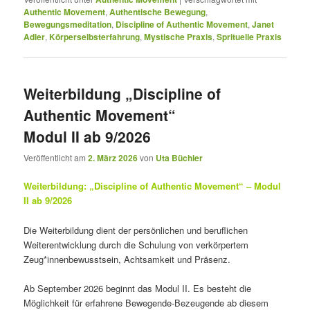
Authentic Movement
,
Authentische Bewegung
,
Bewegungsmeditation
,
Discipline of Authentic Movement
,
Janet
Adler
,
Körperselbsterfahrung
,
Mystische Praxis
,
Sprituelle Praxis
Weiterbildung „Discipline of
Authentic Movement“
Modul II ab 9/2026
Veröffentlicht am
2. März 2026
von
Uta Büchler
Weiterbildung: „Discipline of Authentic Movement“ – Modul
II ab 9/2026
Die Weiterbildung dient der persönlichen und beruflichen
Weiterentwicklung durch die Schulung von verkörpertem
Zeug*innenbewusstsein, Achtsamkeit und Präsenz.
Ab September 2026 beginnt das Modul II. Es besteht die
Möglichkeit für erfahrene Bewegende-Bezeugende ab diesem