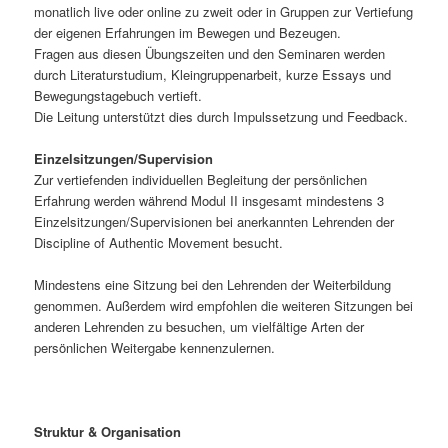
monatlich live oder online zu zweit oder in Gruppen zur Vertiefung
der eigenen Erfahrungen im Bewegen und Bezeugen.
Fragen aus diesen Übungszeiten und den Seminaren werden
durch Literaturstudium, Kleingruppenarbeit, kurze Essays und
Bewegungstagebuch vertieft.
Die Leitung unterstützt dies durch Impulssetzung und Feedback.
Einzelsitzungen/Supervision
Zur vertiefenden individuellen Begleitung der persönlichen
Erfahrung werden während Modul II insgesamt mindestens 3
Einzelsitzungen/Supervisionen bei anerkannten Lehrenden der
Discipline of Authentic Movement besucht.
Mindestens eine Sitzung bei den Lehrenden der Weiterbildung
genommen. Außerdem wird empfohlen die weiteren Sitzungen bei
anderen Lehrenden zu besuchen, um vielfältige Arten der
persönlichen Weitergabe kennenzulernen.
Struktur & Organisation