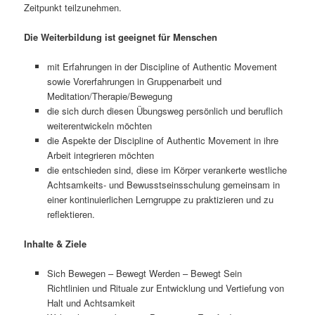
Zeitpunkt teilzunehmen.
Die Weiterbildung ist geeignet für Menschen
mit Erfahrungen in der Discipline of Authentic Movement
sowie Vorerfahrungen in Gruppenarbeit und
Meditation/Therapie/Bewegung
die sich durch diesen Übungsweg persönlich und beruflich
weiterentwickeln möchten
die Aspekte der Discipline of Authentic Movement in ihre
Arbeit integrieren möchten
die entschieden sind, diese im Körper verankerte westliche
Achtsamkeits- und Bewusstseinsschulung gemeinsam in
einer kontinuierlichen Lerngruppe zu praktizieren und zu
reflektieren.
Inhalte & Ziele
Sich Bewegen – Bewegt Werden – Bewegt Sein
Richtlinien und Rituale zur Entwicklung und Vertiefung von
Halt und Achtsamkeit