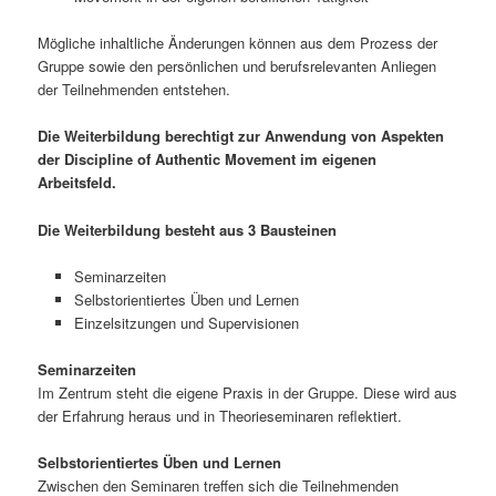
Mögliche inhaltliche Änderungen können aus dem Prozess der
Gruppe sowie den persönlichen und berufsrelevanten Anliegen
der Teilnehmenden entstehen.
Die Weiterbildung berechtigt zur Anwendung von Aspekten
der Discipline of Authentic Movement im eigenen
Arbeitsfeld.
Die Weiterbildung besteht aus 3 Bausteinen
Seminarzeiten
Selbstorientiertes Üben und Lernen
Einzelsitzungen und Supervisionen
Seminarzeiten
Im Zentrum steht die eigene Praxis in der Gruppe. Diese wird aus
der Erfahrung heraus und in Theorieseminaren reflektiert.
Selbstorientiertes Üben und Lernen
Zwischen den Seminaren treffen sich die Teilnehmenden