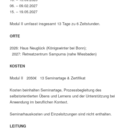
06. – 09.02.2027
15. – 19.05.2027
Modul II umfasst insgesamt 13 Tage zu 6 Zeitstunden.
ORTE
2026: Haus Neuglück (Königswinter bei Bonn);
2027: Retreatzentrum Sampurna (nahe Wiesbaden)
KOSTEN
Modul II 2050€ 13 Seminartage & Zertifikat
Kosten beinhalten Seminartage, Prozessbegleitung des
selbstorientierten Übens und Lernens und der Unterstützung bei
Anwendung im beruflichen Kontext.
Seminarhauskosten und Einzelsitzungen sind nicht enthalten.
LEITUNG